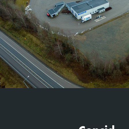
Trafikan