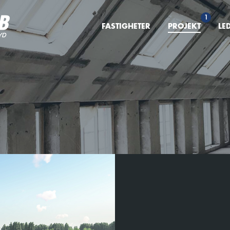
1
FASTIGHETER
PROJEKT
LE