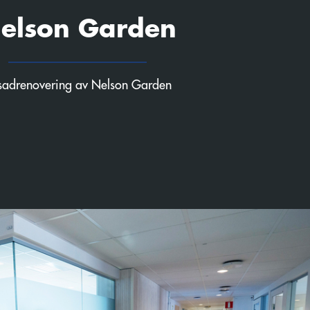
elson Garden
sadrenovering av Nelson Garden