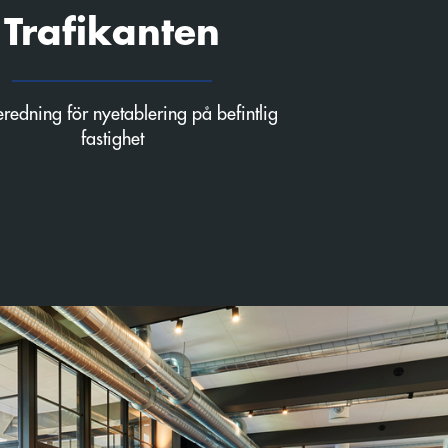
Trafikanten
redning för nyetablering på befintlig
fastighet