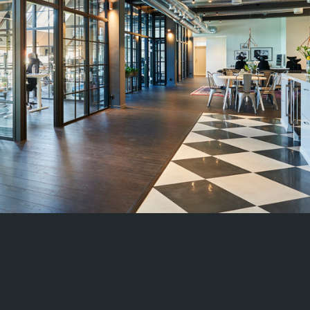
Consid