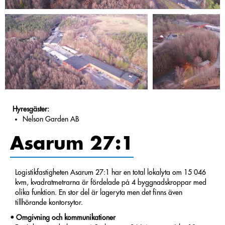
Hyresgäster:
Nelson Garden AB
Asarum 27:1
Logistikfastigheten Asarum 27:1 har en total lokalyta om 15 046
kvm, kvadratmetrarna är fördelade på 4 byggnadskroppar med
olika funktion. En stor del är lageryta men det finns även
tillhörande kontorsytor.
Omgivning och kommunikationer