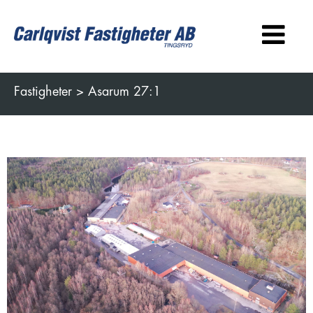
Fastigheter >
Asarum 27:1